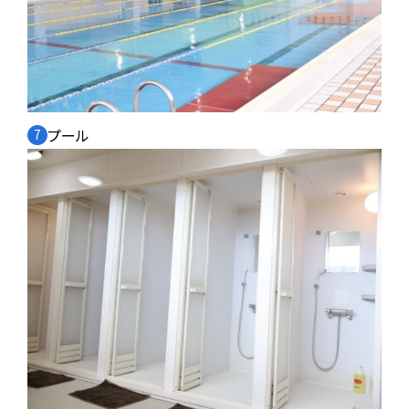
プール
7