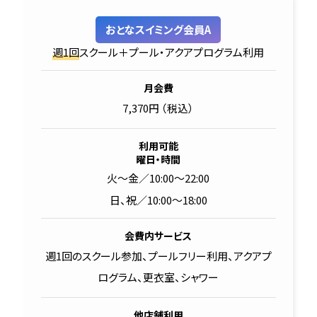
おとなスイミング会員A
週1回
スクール＋プール・アクアプログラム利用
月会費
7,370円 （税込）
利用可能
曜日・時間
火〜金／
10:00〜22:00
日、祝／
10:00〜18:00
会費内サービス
週1回のスクール参加、プールフリー利用、アクアプ
ログラム、更衣室、シャワー
他店舗利用