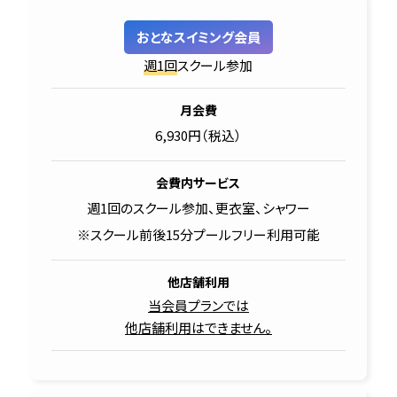
おとなスイミング会員
週1回
スクール参加
月会費
6,930円（税込）
会費内サービス
週1回のスクール参加、更衣室、シャワー
※スクール前後15分プールフリー利用可能
他店舗利用
当会員プランでは
他店舗利用はできません。