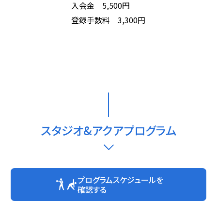
入会金 5,500円
登録手数料 3,300円
スタジオ&アクアプログラム
プログラムスケジュールを
確認する