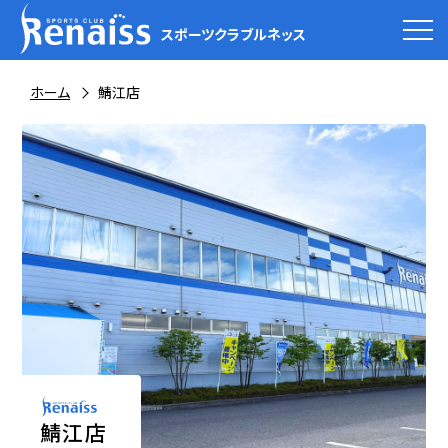
スポーツクラブルネッス
ホーム
鯖江店
鯖江店