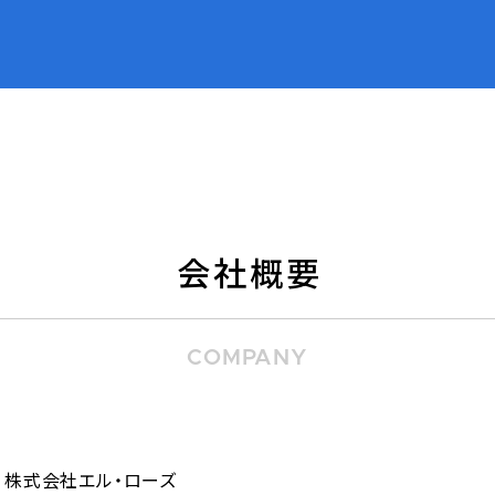
会社概要
COMPANY
株式会社エル・ローズ