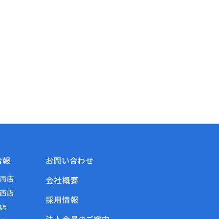
情報
お問い合わせ
南店
会社概要
西店
採用情報
店