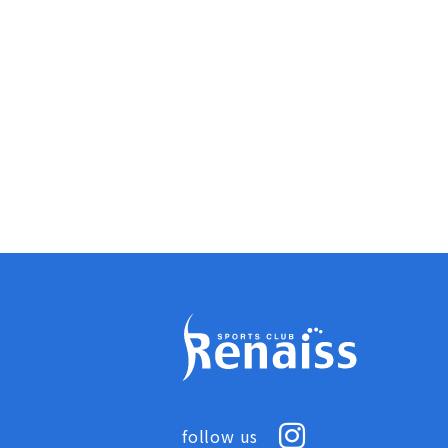
follow us