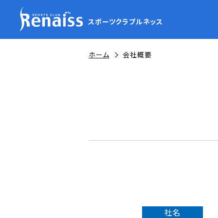
スポーツクラブルネッス
ホーム
会社概要
社名