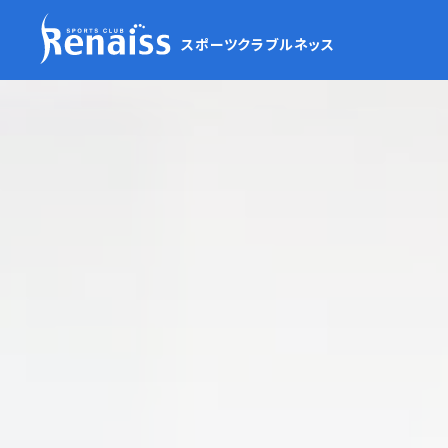
スポーツクラブルネッス